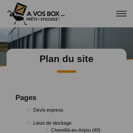
Plan du site
Pages
Devis express
Lieux de stockage
Chemillé-en-Anjou (49)