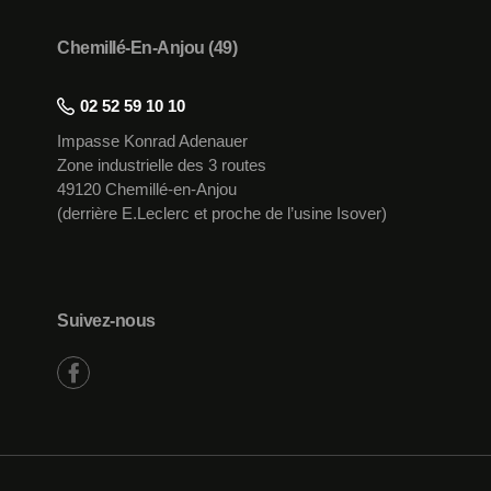
Chemillé-En-Anjou (49)
02 52 59 10 10
Impasse Konrad Adenauer
Zone industrielle des 3 routes
49120 Chemillé-en-Anjou
(derrière E.Leclerc et proche de l’usine Isover)
Suivez-nous