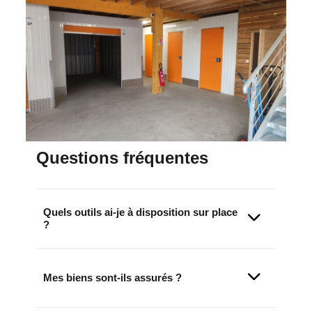
Questions fréquentes
Quels outils ai-je à disposition sur place
?
Mes biens sont-ils assurés ?