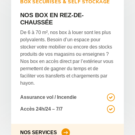
BOX SÉCURISÉS & SELF STOCKAGE
NOS BOX EN REZ-DE-
CHAUSSÉE
De 6 à 70 m², nos box à louer sont les plus
polyvalents. Besoin d’un espace pour
stocker votre mobilier ou encore des stocks
produits de vos magasins ou enseignes ?
Nos box en accès direct par l’extérieur vous
permettent de gagner du temps et de
faciliter vos transferts et chargements par
hayon.
Assurance vol / Incendie
Accès 24h/24 – 7/7
NOS SERVICES