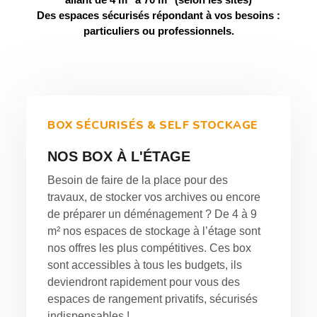
Des espaces sécurisés répondant à vos besoins :
particuliers ou professionnels.
BOX SÉCURISÉS & SELF STOCKAGE
NOS BOX À L'ÉTAGE
Besoin de faire de la place pour des
travaux, de stocker vos archives ou encore
de préparer un déménagement ? De 4 à 9
m² nos espaces de stockage à l’étage sont
nos offres les plus compétitives. Ces box
sont accessibles à tous les budgets, ils
deviendront rapidement pour vous des
espaces de rangement privatifs, sécurisés
indispensables !