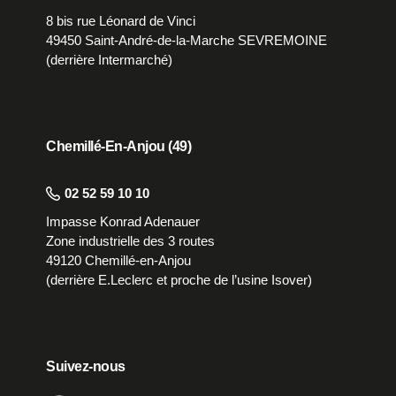
8 bis rue Léonard de Vinci
49450 Saint-André-de-la-Marche SEVREMOINE
(derrière Intermarché)
Chemillé-En-Anjou (49)
02 52 59 10 10
Impasse Konrad Adenauer
Zone industrielle des 3 routes
49120 Chemillé-en-Anjou
(derrière E.Leclerc et proche de l’usine Isover)
Suivez-nous