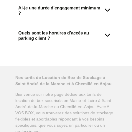
Ai-je une durée d’engagement minimum
?
Quels sont les horaires d’accès au
parking client ?
Nos tarifs de Location de Box de Stockage à
Saint André de la Marche et à Chemillé en Anjou
Bienvenue sur notre page dédiée aux tarifs de
location de box sécurisés en Maine-et-Loire à Saint-
André-de-la-Marche ou Chemillé-en-Anjou. Avec A
VOS BOX, vous trouverez des solutions de stockage
flexibles et abordables répondant à vos besoins
spécifiques, que vous soyez un particulier ou un
professionnel.