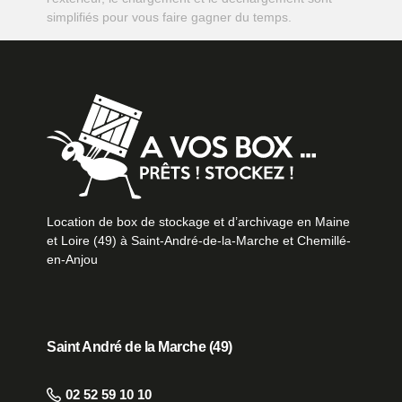
simplifiés pour vous faire gagner du temps.
Location de box de stockage et d’archivage en Maine
et Loire (49) à Saint-André-de-la-Marche et Chemillé-
en-Anjou
Saint André de la Marche (49)
02 52 59 10 10